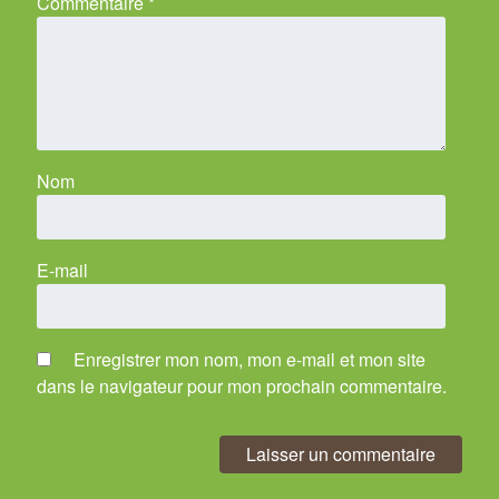
Commentaire
*
Nom
E-mail
Enregistrer mon nom, mon e-mail et mon site
dans le navigateur pour mon prochain commentaire.