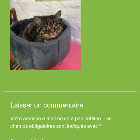
Laisser un commentaire
Votre adresse e-mail ne sera pas publiée.
Les
champs obligatoires sont indiqués avec
*