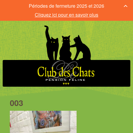
Périodes de fermeture 2025 et 2026
Cliquez ici pour en savoir plus
003