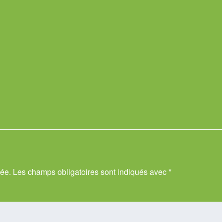
iée.
Les champs obligatoires sont indiqués avec
*