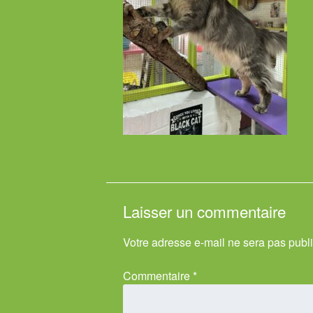
Laisser un commentaire
Votre adresse e-mail ne sera pas publ
Commentaire
*