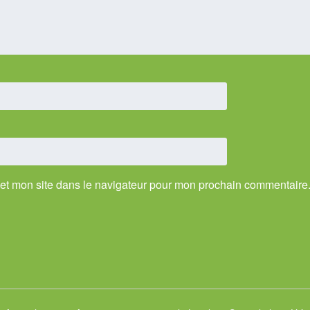
et mon site dans le navigateur pour mon prochain commentaire