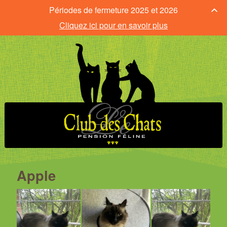
Périodes de fermeture 2025 et 2026
Cliquez ici pour en savoir plus
Apple