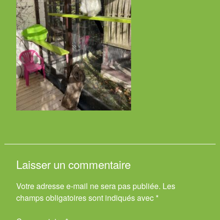
Laisser un commentaire
Votre adresse e-mail ne sera pas publiée.
Les
champs obligatoires sont indiqués avec
*