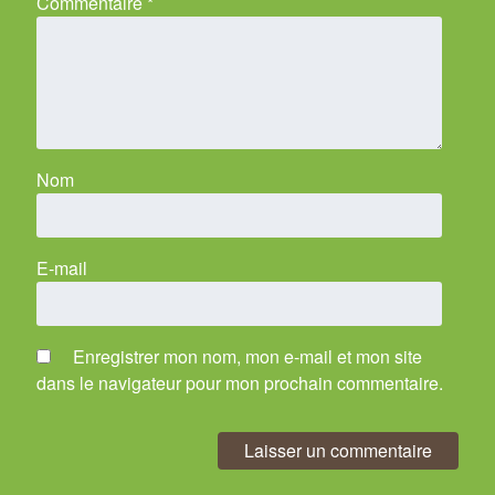
Commentaire
*
Nom
E-mail
Enregistrer mon nom, mon e-mail et mon site
dans le navigateur pour mon prochain commentaire.