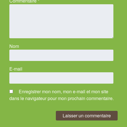
Commentaire
*
Nom
E-mail
Enregistrer mon nom, mon e-mail et mon site
dans le navigateur pour mon prochain commentaire.