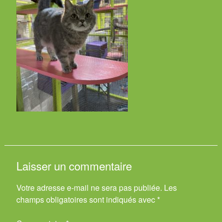
Laisser un commentaire
Votre adresse e-mail ne sera pas publiée.
Les
champs obligatoires sont indiqués avec
*