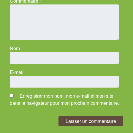
Commentaire
*
Nom
E-mail
Enregistrer mon nom, mon e-mail et mon site
dans le navigateur pour mon prochain commentaire.