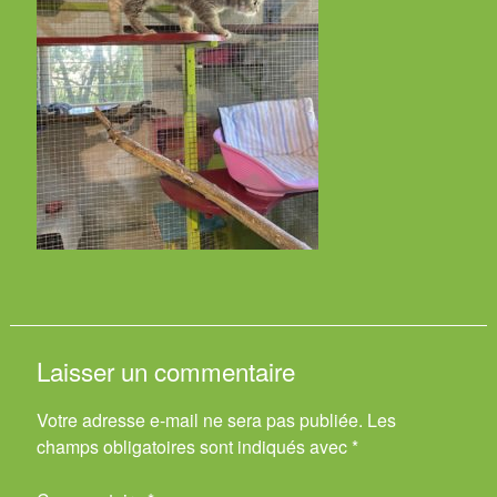
Laisser un commentaire
Votre adresse e-mail ne sera pas publiée.
Les
champs obligatoires sont indiqués avec
*