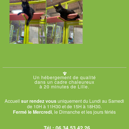
Un hébergement de qualité
dans un cadre chaleureux
à 20 minutes de Lille.
Accueil
sur rendez vous
uniquement du Lundi au Samedi
de 10H à 11H30 et de 15H à 18H30.
Fermé le Mercredi
, le Dimanche et les jours fériés
Tél.:
06 34 53 42 26