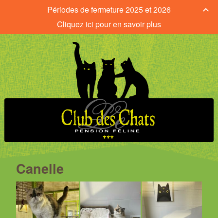
Périodes de fermeture 2025 et 2026
Cliquez ici pour en savoir plus
Canelle