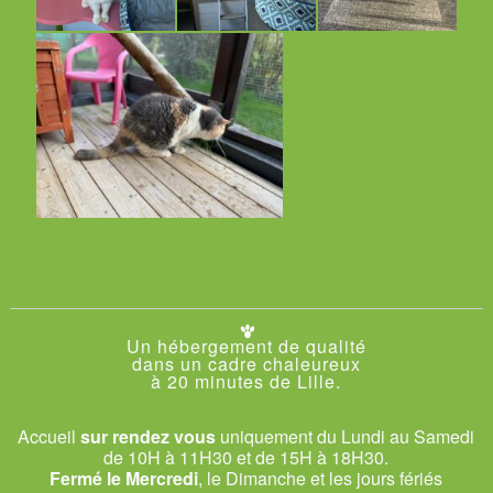
Un hébergement de qualité
dans un cadre chaleureux
à 20 minutes de Lille.
Accueil
sur rendez vous
uniquement du Lundi au Samedi
de 10H à 11H30 et de 15H à 18H30.
Fermé le Mercredi
, le Dimanche et les jours fériés