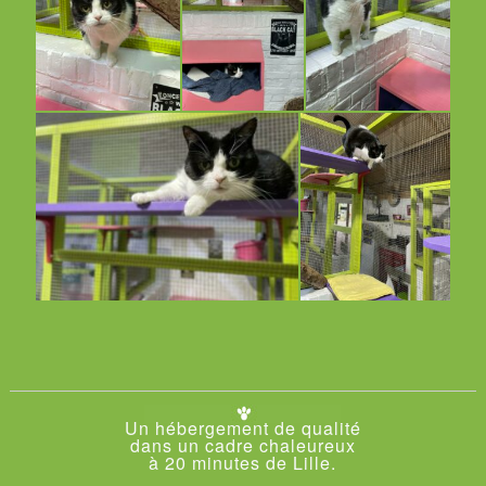
Un hébergement de qualité
dans un cadre chaleureux
à 20 minutes de Lille.