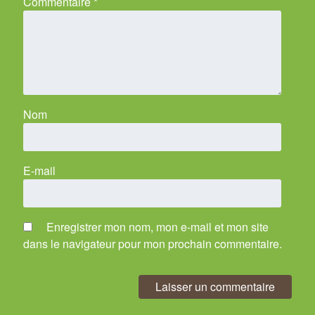
Commentaire
*
Nom
E-mail
Enregistrer mon nom, mon e-mail et mon site
dans le navigateur pour mon prochain commentaire.