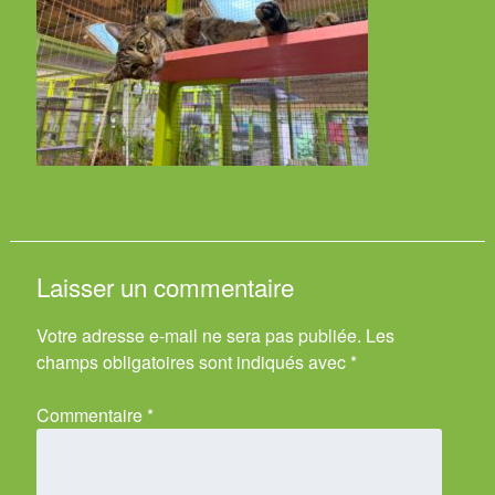
Laisser un commentaire
Votre adresse e-mail ne sera pas publiée.
Les
champs obligatoires sont indiqués avec
*
Commentaire
*