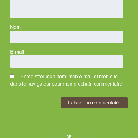
Nom
E-mail
Enregistrer mon nom, mon e-mail et mon site
dans le navigateur pour mon prochain commentaire.