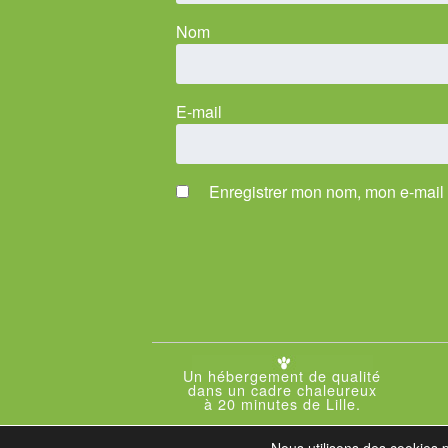
Nom
E-mail
Enregistrer mon nom, mon e-mail 
Un hébergement de qualité
dans un cadre chaleureux
à 20 minutes de Lille.