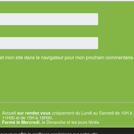
et mon site dans le navigateur pour mon prochain commentaire
Accueil
uniquement du Lundi au Samedi de 10H à
sur rendez vous
11H30 et de 15H à 18H30.
, le Dimanche et les jours fériés
Fermé le Mercredi