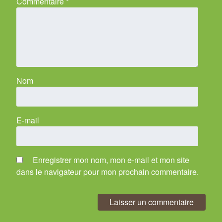
Commentaire
*
Nom
E-mail
Enregistrer mon nom, mon e-mail et mon site
dans le navigateur pour mon prochain commentaire.