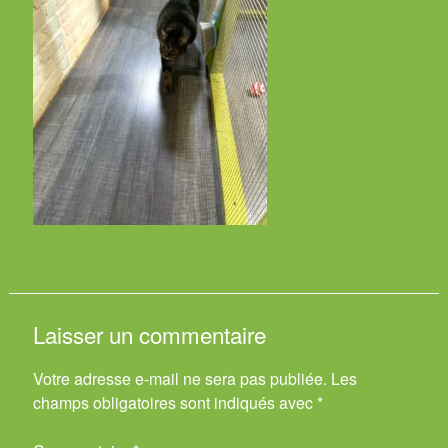
Laisser un commentaire
Votre adresse e-mail ne sera pas publiée.
Les
champs obligatoires sont indiqués avec
*