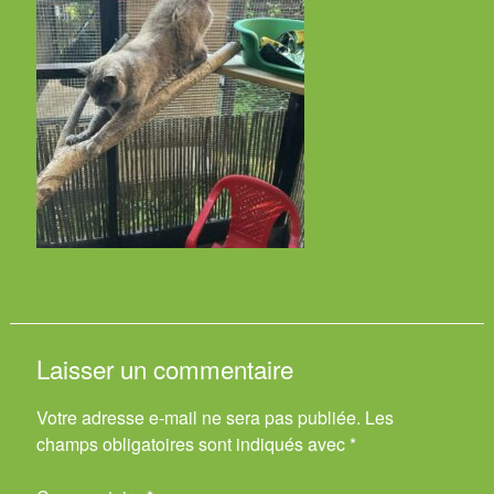
Laisser un commentaire
Votre adresse e-mail ne sera pas publiée.
Les
champs obligatoires sont indiqués avec
*