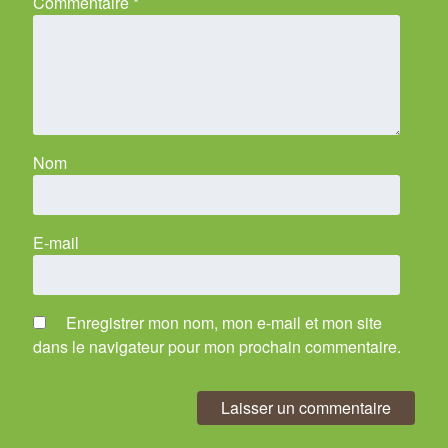
Commentaire
*
Nom
E-mail
Enregistrer mon nom, mon e-mail et mon site
dans le navigateur pour mon prochain commentaire.