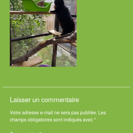
Laisser un commentaire
Votre adresse e-mail ne sera pas publiée.
Les
champs obligatoires sont indiqués avec
*