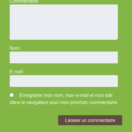
Commentaire
*
Nom
E-mail
Enregistrer mon nom, mon e-mail et mon site
dans le navigateur pour mon prochain commentaire.