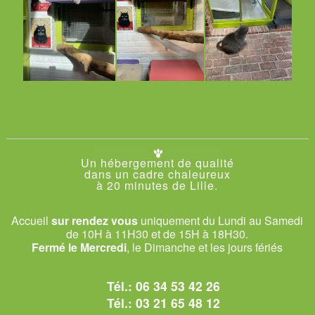
Un hébergement de qualité
dans un cadre chaleureux
à 20 minutes de Lille.
Accueil
sur rendez vous
uniquement du Lundi au Samedi
de 10H à 11H30 et de 15H à 18H30.
Fermé le Mercredi
, le Dimanche et les jours fériés
Tél.:
06 34 53 42 26
Tél.:
03 21 65 48 12