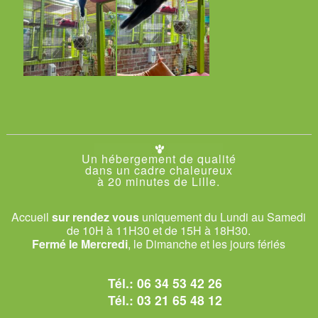
Un hébergement de qualité
dans un cadre chaleureux
à 20 minutes de Lille.
Accueil
sur rendez vous
uniquement du Lundi au Samedi
de 10H à 11H30 et de 15H à 18H30.
Fermé le Mercredi
, le Dimanche et les jours fériés
Tél.:
06 34 53 42 26
Tél.:
03 21 65 48 12