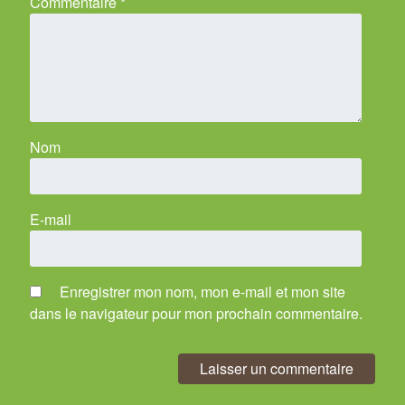
Commentaire
*
Nom
E-mail
Enregistrer mon nom, mon e-mail et mon site
dans le navigateur pour mon prochain commentaire.