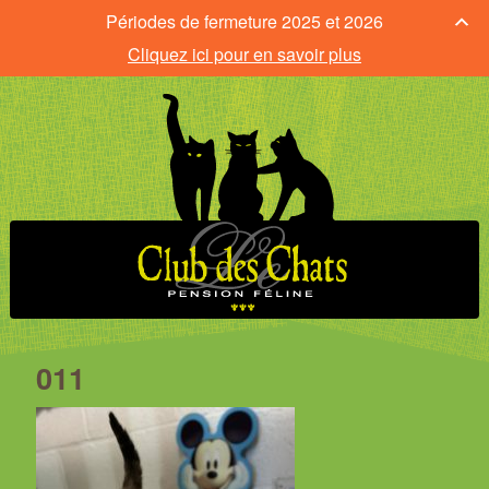
Périodes de fermeture 2025 et 2026
Cliquez ici pour en savoir plus
011