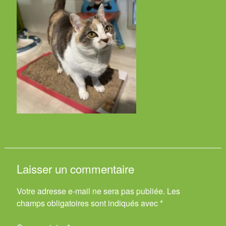
Laisser un commentaire
Votre adresse e-mail ne sera pas publiée.
Les
champs obligatoires sont indiqués avec
*