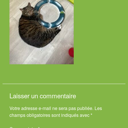
Laisser un commentaire
Votre adresse e-mail ne sera pas publiée.
Les
champs obligatoires sont indiqués avec
*