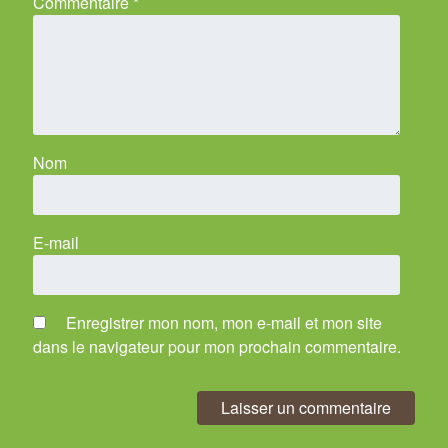
Commentaire
*
Nom
E-mail
Enregistrer mon nom, mon e-mail et mon site
dans le navigateur pour mon prochain commentaire.