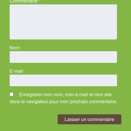
Commentaire
*
Nom
E-mail
Enregistrer mon nom, mon e-mail et mon site
dans le navigateur pour mon prochain commentaire.