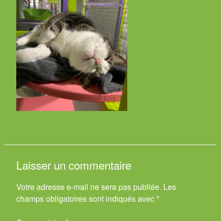
Laisser un commentaire
Votre adresse e-mail ne sera pas publiée.
Les
champs obligatoires sont indiqués avec
*