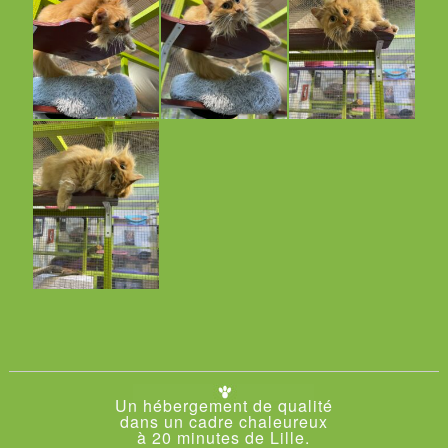
Un hébergement de qualité
dans un cadre chaleureux
à 20 minutes de Lille.