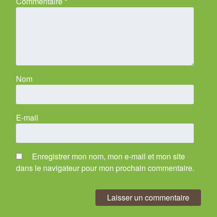
Commentaire
*
Nom
E-mail
Enregistrer mon nom, mon e-mail et mon site
dans le navigateur pour mon prochain commentaire.