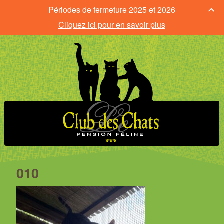
Périodes de fermeture 2025 et 2026
Cliquez ici pour en savoir plus
010