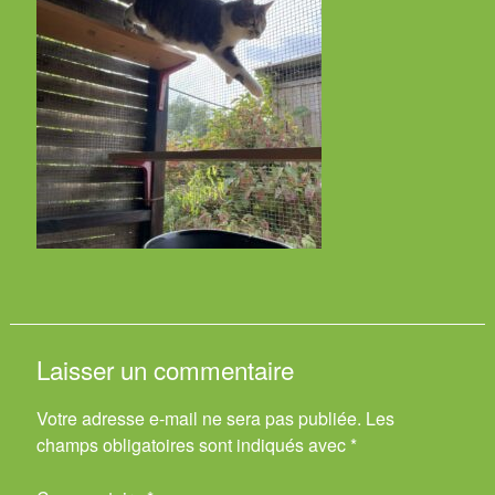
Laisser un commentaire
Votre adresse e-mail ne sera pas publiée.
Les
champs obligatoires sont indiqués avec
*