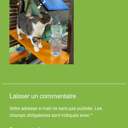
Laisser un commentaire
Votre adresse e-mail ne sera pas publiée.
Les
champs obligatoires sont indiqués avec
*