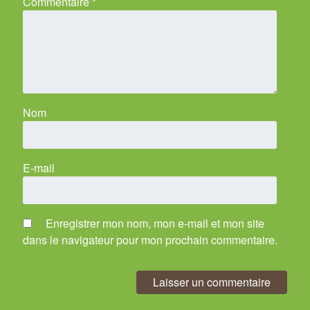
Commentaire
*
Nom
E-mail
Enregistrer mon nom, mon e-mail et mon site
dans le navigateur pour mon prochain commentaire.