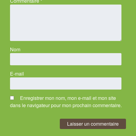
Commentaire
*
Nom
E-mail
Enregistrer mon nom, mon e-mail et mon site
dans le navigateur pour mon prochain commentaire.