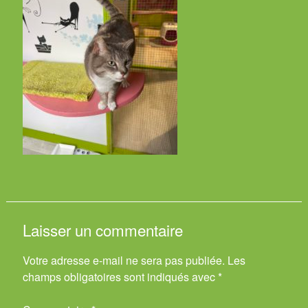
Laisser un commentaire
Votre adresse e-mail ne sera pas publiée.
Les
champs obligatoires sont indiqués avec
*