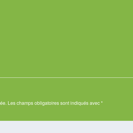
iée.
Les champs obligatoires sont indiqués avec
*