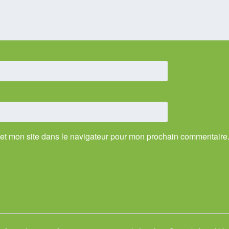
et mon site dans le navigateur pour mon prochain commentaire