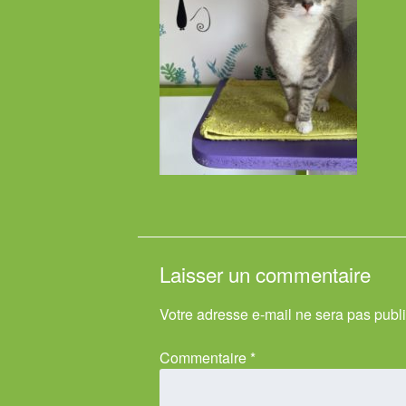
Laisser un commentaire
Votre adresse e-mail ne sera pas publ
Commentaire
*