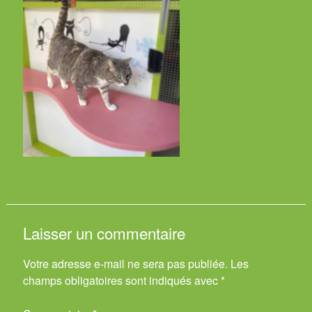
Laisser un commentaire
Votre adresse e-mail ne sera pas publiée.
Les
champs obligatoires sont indiqués avec
*