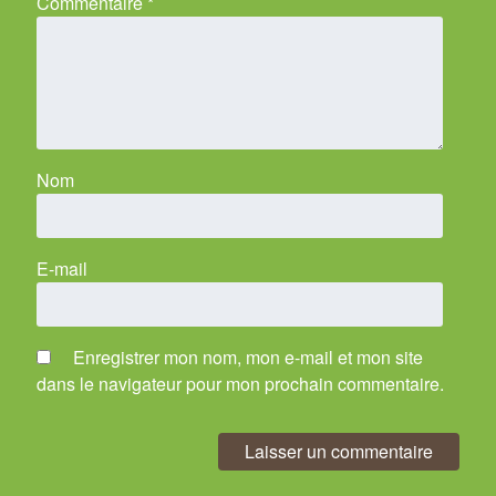
Commentaire
*
Nom
E-mail
Enregistrer mon nom, mon e-mail et mon site
dans le navigateur pour mon prochain commentaire.