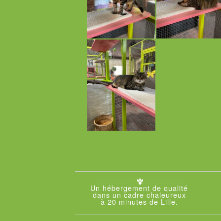
Un hébergement de qualité
dans un cadre chaleureux
à 20 minutes de Lille.