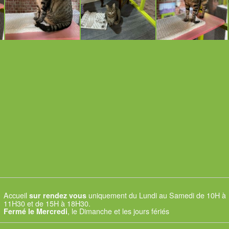
Accueil
uniquement du Lundi au Samedi de 10H à
sur rendez vous
11H30 et de 15H à 18H30.
, le Dimanche et les jours fériés
Fermé le Mercredi