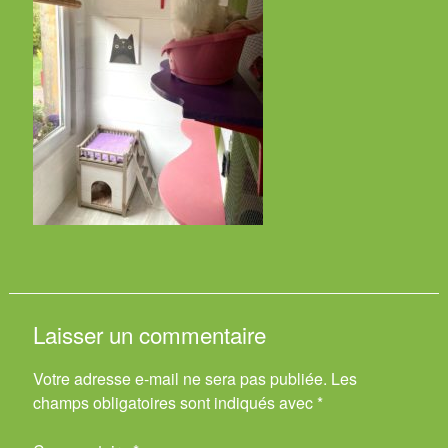
Laisser un commentaire
Votre adresse e-mail ne sera pas publiée.
Les
champs obligatoires sont indiqués avec
*