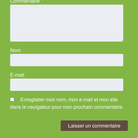
Commentaire
*
Nom
E-mail
Enregistrer mon nom, mon e-mail et mon site
dans le navigateur pour mon prochain commentaire.