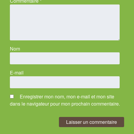
Commentaire
*
Nom
E-mail
Enregistrer mon nom, mon e-mail et mon site
dans le navigateur pour mon prochain commentaire.