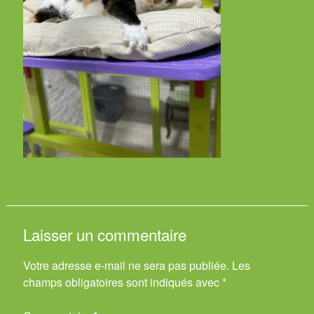
Laisser un commentaire
Votre adresse e-mail ne sera pas publiée.
Les
champs obligatoires sont indiqués avec
*