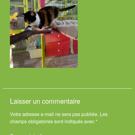
Laisser un commentaire
Votre adresse e-mail ne sera pas publiée.
Les
champs obligatoires sont indiqués avec
*