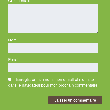
Commentaire
*
Nom
E-mail
Enregistrer mon nom, mon e-mail et mon site
dans le navigateur pour mon prochain commentaire.