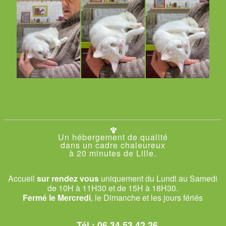
Un hébergement de qualité
dans un cadre chaleureux
à 20 minutes de Lille.
Accueil
sur rendez vous
uniquement du Lundi au Samedi
de 10H à 11H30 et de 15H à 18H30.
Fermé le Mercredi
, le Dimanche et les jours fériés
Tél.:
06 34 53 42 26