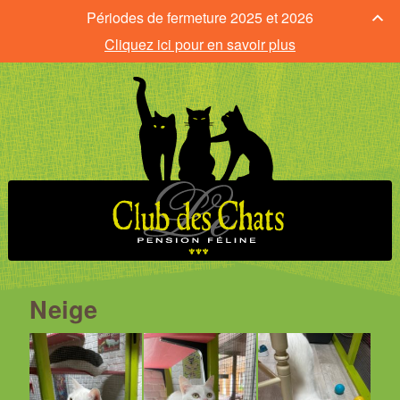
Périodes de fermeture 2025 et 2026
Cliquez ici pour en savoir plus
Neige