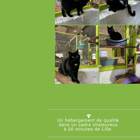
Un hébergement de qualité
dans un cadre chaleureux
à 20 minutes de Lille.