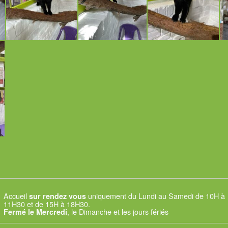
Accueil
uniquement du Lundi au Samedi de 10H à
sur rendez vous
11H30 et de 15H à 18H30.
, le Dimanche et les jours fériés
Fermé le Mercredi