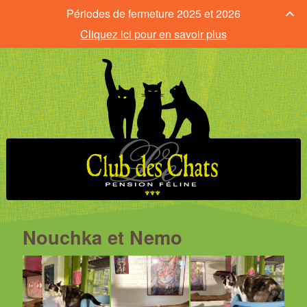
Périodes de fermeture 2025 et 2026
Cliquez ici pour en savoir plus
Nouchka et Nemo