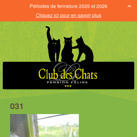
Périodes de fermeture 2025 et 2026
Cliquez ici pour en savoir plus
031