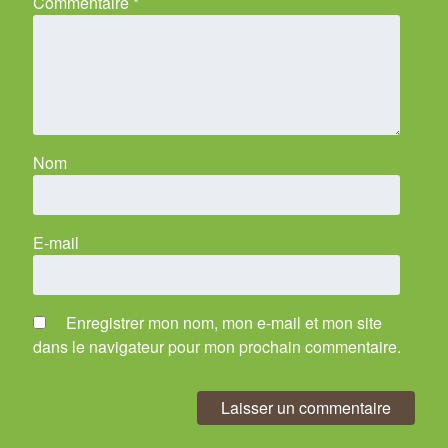
Commentaire
*
Nom
E-mail
Enregistrer mon nom, mon e-mail et mon site
dans le navigateur pour mon prochain commentaire.