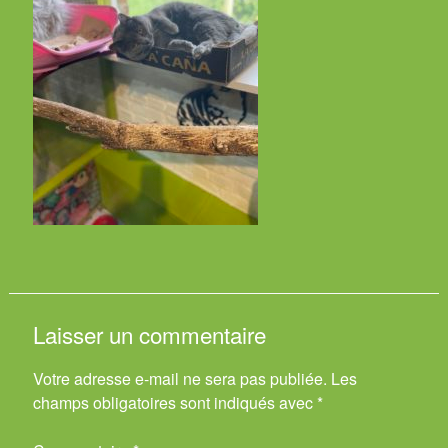
Laisser un commentaire
Votre adresse e-mail ne sera pas publiée.
Les
champs obligatoires sont indiqués avec
*