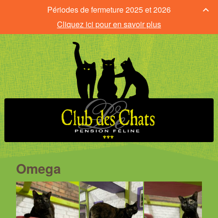
Périodes de fermeture 2025 et 2026
Cliquez ici pour en savoir plus
Omega