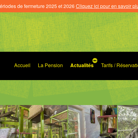
ériodes de fermeture 2025 et 2026
Cliquez ici pour en savoir pl
Accueil
La Pension
Actualités
Tarifs / Réservat