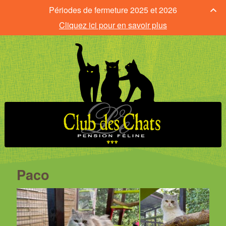
Périodes de fermeture 2025 et 2026
Cliquez ici pour en savoir plus
Paco