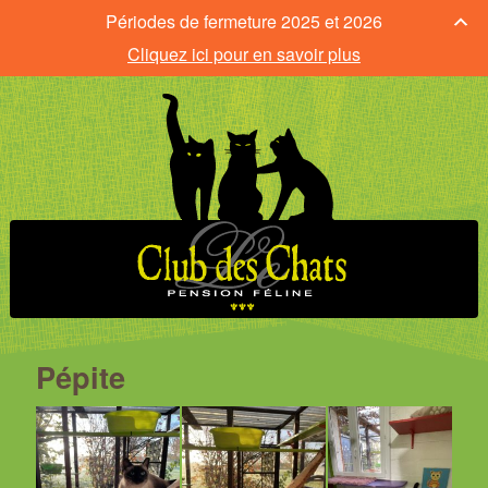
Périodes de fermeture 2025 et 2026
Cliquez ici pour en savoir plus
Pépite