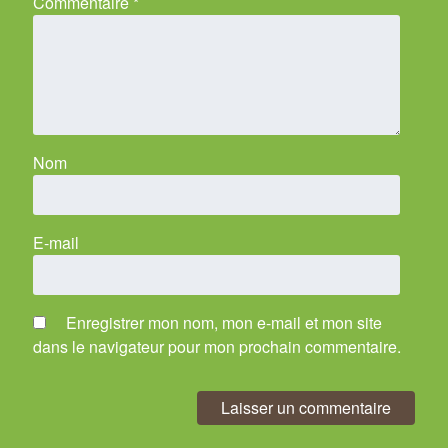
Commentaire
*
Nom
E-mail
Enregistrer mon nom, mon e-mail et mon site
dans le navigateur pour mon prochain commentaire.