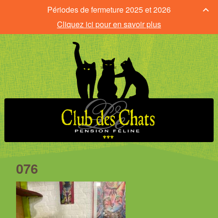
Périodes de fermeture 2025 et 2026
Cliquez ici pour en savoir plus
076