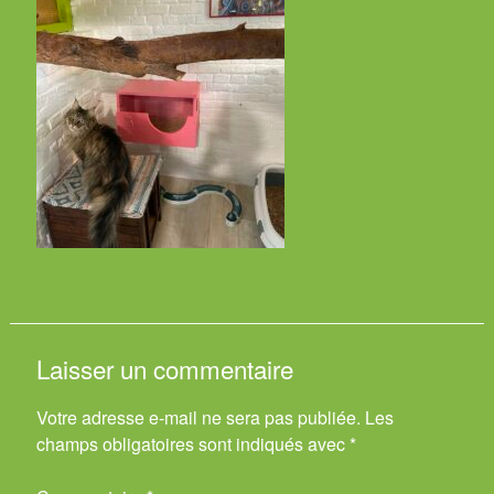
Laisser un commentaire
Votre adresse e-mail ne sera pas publiée.
Les
champs obligatoires sont indiqués avec
*