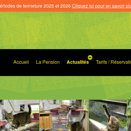
ériodes de fermeture 2025 et 2026
Cliquez ici pour en savoir pl
Accueil
La Pension
Actualités
Tarifs / Réservat