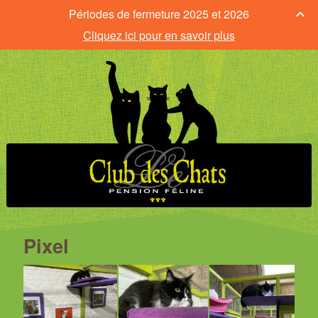
Périodes de fermeture 2025 et 2026
Cliquez ici pour en savoir plus
Pixel