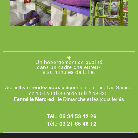
Un hébergement de qualité
dans un cadre chaleureux
à 20 minutes de Lille.
Accueil
sur rendez vous
uniquement du Lundi au Samedi
de 10H à 11H30 et de 15H à 18H30.
Fermé le Mercredi
, le Dimanche et les jours fériés
Tél.:
06 34 53 42 26
Tél.:
03 21 65 48 12