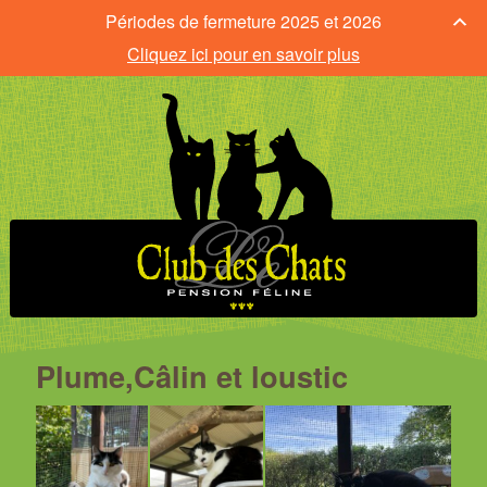
Périodes de fermeture 2025 et 2026
Cliquez ici pour en savoir plus
Plume,Câlin et loustic