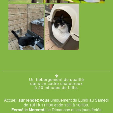
Un hébergement de qualité
dans un cadre chaleureux
à 20 minutes de Lille.
Accueil
sur rendez vous
uniquement du Lundi au Samedi
de 10H à 11H30 et de 15H à 18H30.
Fermé le Mercredi
, le Dimanche et les jours fériés