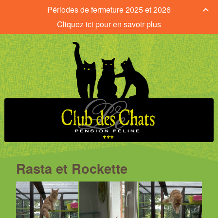
Périodes de fermeture 2025 et 2026
Cliquez ici pour en savoir plus
Rasta et Rockette