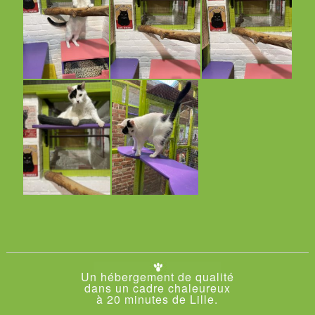
Un hébergement de qualité
dans un cadre chaleureux
à 20 minutes de Lille.