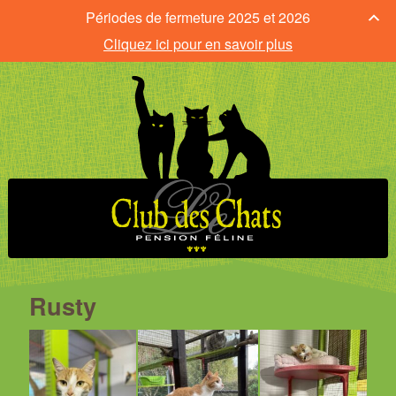
Périodes de fermeture 2025 et 2026
Cliquez ici pour en savoir plus
Rusty