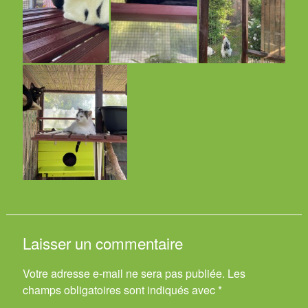
Laisser un commentaire
Votre adresse e-mail ne sera pas publiée.
Les
champs obligatoires sont indiqués avec
*