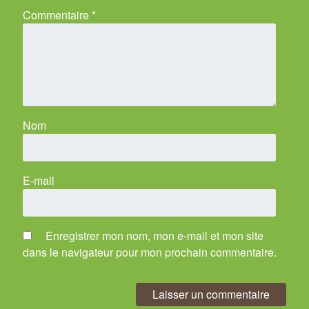
Commentaire
*
Nom
E-mail
Enregistrer mon nom, mon e-mail et mon site
dans le navigateur pour mon prochain commentaire.