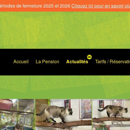
ériodes de fermeture 2025 et 2026
Cliquez ici pour en savoir pl
Accueil
La Pension
Actualités
Tarifs / Réservat