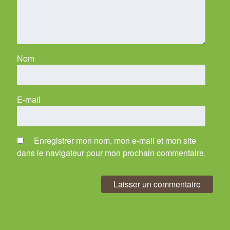
Nom
E-mail
Enregistrer mon nom, mon e-mail et mon site
dans le navigateur pour mon prochain commentaire.