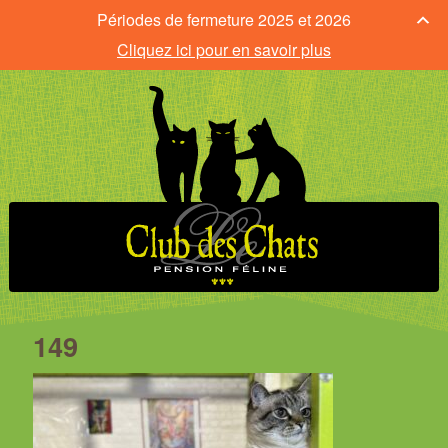
Périodes de fermeture 2025 et 2026
Cliquez ici pour en savoir plus
149