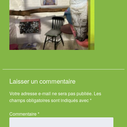
Laisser un commentaire
Votre adresse e-mail ne sera pas publiée.
Les
champs obligatoires sont indiqués avec
*
Commentaire
*