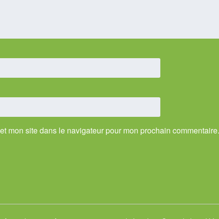
et mon site dans le navigateur pour mon prochain commentaire