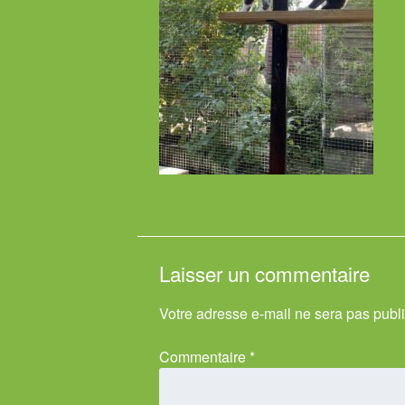
Laisser un commentaire
Votre adresse e-mail ne sera pas publ
Commentaire
*