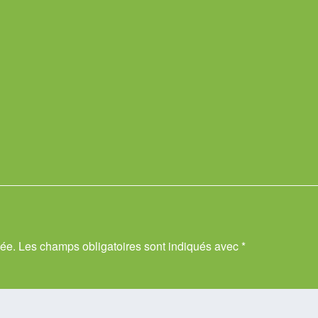
iée.
Les champs obligatoires sont indiqués avec
*