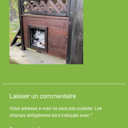
Laisser un commentaire
Votre adresse e-mail ne sera pas publiée.
Les
champs obligatoires sont indiqués avec
*