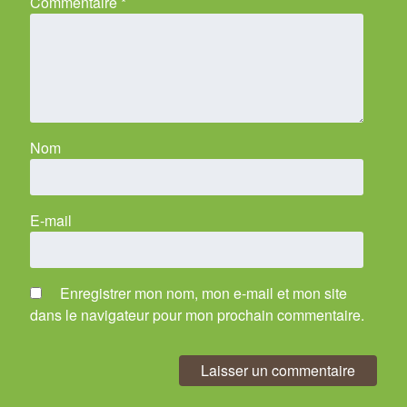
Commentaire
*
Nom
E-mail
Enregistrer mon nom, mon e-mail et mon site
dans le navigateur pour mon prochain commentaire.